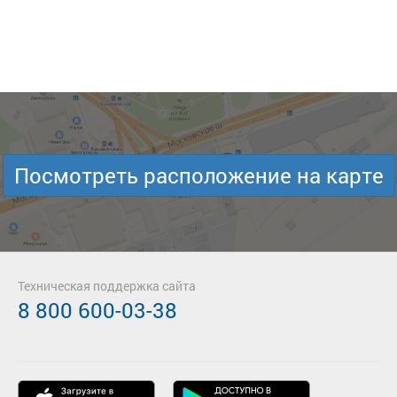
Посмотреть расположение на карте
Техническая поддержка сайта
8 800 600-03-38