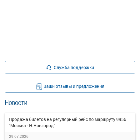
Служба поддержки
Ваши отзывы и предложения
Новости
Продажа билетов на регулярный рейс по маршруту 9956
"Москва - Н.Новгород"
29.07.2026