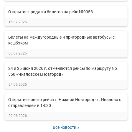
Открытие продажи билетов на рейс №9956
15.07.2026
Билеты на междугородные и пригородные автобусы с
кешбэком
03.07.2026
24 и 25 июня 2026 г. отменяются рейсы по маршруту No
550 «Чкаловск-Н.Новгород»
24.06.2026
Открытие нового рейса г. Нижний Новгород - г. Иваново с
отправлением в 14:30
22.06.2026
Все новости »