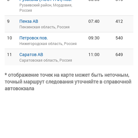
Рузаевский район, Мордовия,
Россия
9
Пенза АВ
07:40
412
Пензенская область, Россия
10
Петровск пов.
09:30
540
Нижегородская область, Россия
11
Саратов АВ
11:00
649
Саратовская область, Россия
* отображение точек на карте может быть неточным,
точный маршрут следования уточняйте в справочной
автовокзала