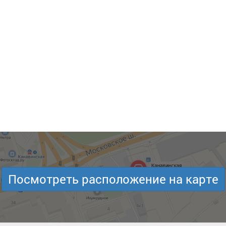
Посмотреть расположение на карте