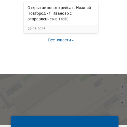
Открытие нового рейса г. Нижний
Новгород - г. Иваново с
отправлением в 14:30
22.06.2026
Все новости »