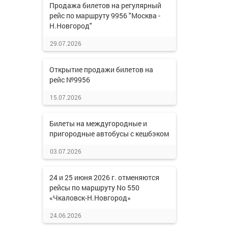
Продажа билетов на регулярный
рейс по маршруту 9956 "Москва -
Н.Новгород"
29.07.2026
Открытие продажи билетов на
рейс №9956
15.07.2026
Билеты на междугородные и
пригородные автобусы с кешбэком
03.07.2026
24 и 25 июня 2026 г. отменяются
рейсы по маршруту No 550
«Чкаловск-Н.Новгород»
24.06.2026