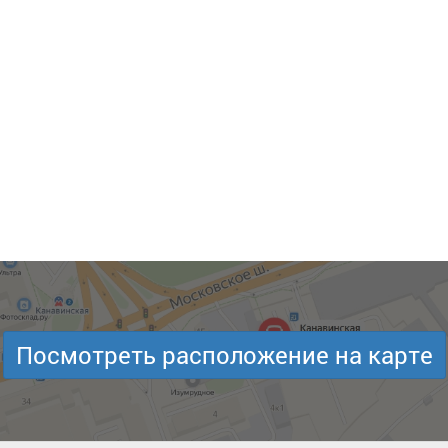
Посмотреть расположение на карте