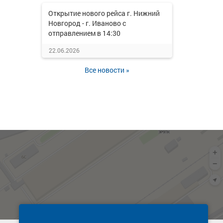
Открытие нового рейса г. Нижний
Новгород - г. Иваново с
отправлением в 14:30
22.06.2026
Все новости »