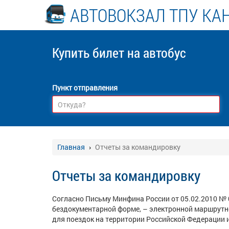
АВТОВОКЗАЛ ТПУ КА
Купить билет
на автобус
Пункт отправления
Главная
Отчеты за командировку
Отчеты за командировку
Согласно Письму Минфина России от 05.02.2010 № 
бездокументарной форме,
–
электронной маршрутно
для поездок на территории Российской Федерации