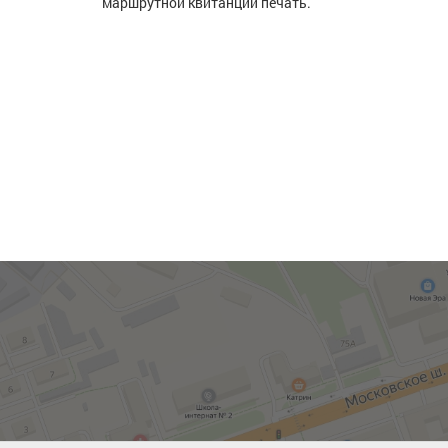
маршрутной квитанции печать.