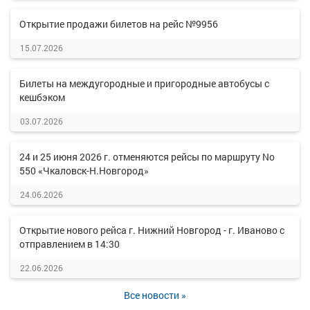
Открытие продажи билетов на рейс №9956
15.07.2026
Билеты на междугородные и пригородные автобусы с
кешбэком
03.07.2026
24 и 25 июня 2026 г. отменяются рейсы по маршруту No
550 «Чкаловск-Н.Новгород»
24.06.2026
Открытие нового рейса г. Нижний Новгород - г. Иваново с
отправлением в 14:30
22.06.2026
Все новости »