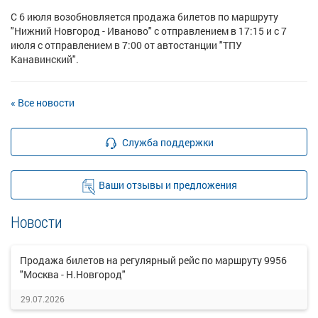
С 6 июля возобновляется продажа билетов по маршруту
"Нижний Новгород - Иваново" с отправлением в 17:15 и с 7
июля с отправлением в 7:00 от автостанции "ТПУ
Канавинский".
« Все новости
Служба поддержки
Ваши отзывы и предложения
Новости
Продажа билетов на регулярный рейс по маршруту 9956
"Москва - Н.Новгород"
29.07.2026