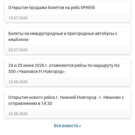
Открытие продажи билетов на рейс №9956
15.07.2026
Билеты на междугородные и пригородные автобусы с
кешбэком
03.07.2026
24 и 25 июня 2026 г. отменяются рейсы по маршруту No
550 «Чкаловск-Н.Новгород»
24.06.2026
Открытие нового рейса г. Нижний Новгород - г. Иваново с
отправлением в 14:30
22.06.2026
Все новости »