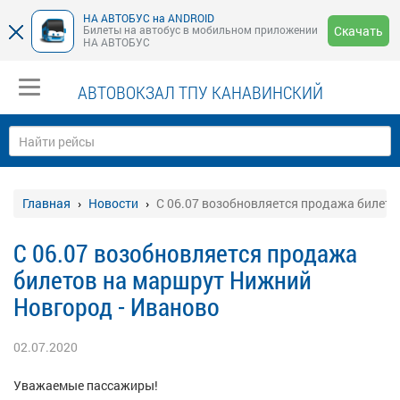
НА АВТОБУС на ANDROID
Билеты на автобус в мобильном приложении
Скачать
НА АВТОБУС
АВТОВОКЗАЛ ТПУ КАНАВИНСКИЙ
Главная
Новости
С 06.07 возобновляется продажа билето
С 06.07 возобновляется продажа
билетов на маршрут Нижний
Новгород - Иваново
02.07.2020
Уважаемые пассажиры!