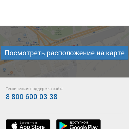
Посмотреть расположение на карте
Техническая поддержка сайта
8 800 600-03-38