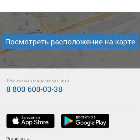
Посмотреть расположение на карте
Техническая поддержка сайта
8 800 600-03-38
Реквизиты