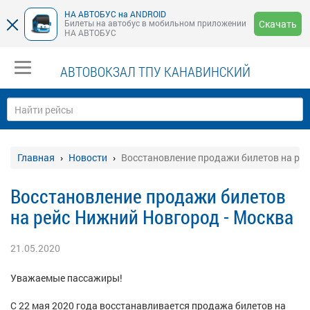
НА АВТОБУС на ANDROID
Билеты на автобус в мобильном приложении
Скачать
НА АВТОБУС
АВТОВОКЗАЛ ТПУ КАНАВИНСКИЙ
Главная
Новости
Восстановление продажи билетов на рей
Восстановление продажи билетов
на рейс Нижний Новгород - Москва
21.05.2020
Уважаемые пассажиры!
С 22 мая 2020 года восстанавливается продажа билетов на