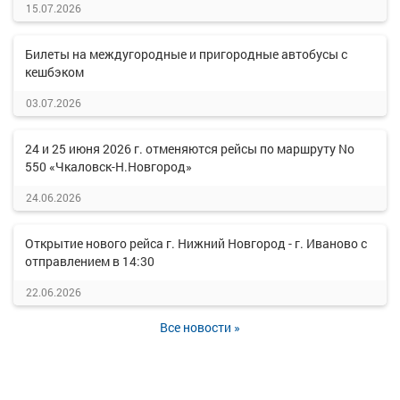
15.07.2026
Билеты на междугородные и пригородные автобусы с
кешбэком
03.07.2026
24 и 25 июня 2026 г. отменяются рейсы по маршруту No
550 «Чкаловск-Н.Новгород»
24.06.2026
Открытие нового рейса г. Нижний Новгород - г. Иваново с
отправлением в 14:30
22.06.2026
Все новости »