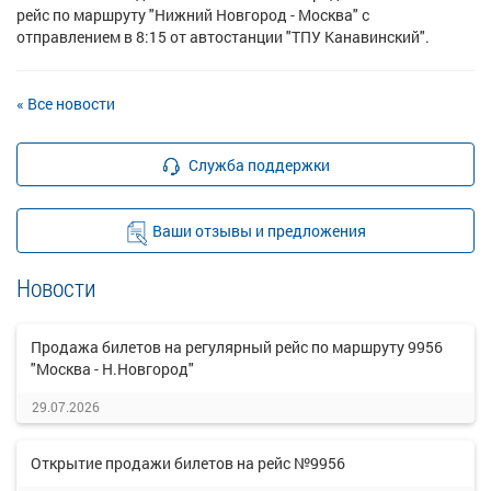
рейс по маршруту "Нижний Новгород - Москва" с
отправлением в 8:15 от автостанции "ТПУ Канавинский".
« Все новости
Служба поддержки
Ваши отзывы и предложения
Новости
Продажа билетов на регулярный рейс по маршруту 9956
"Москва - Н.Новгород"
29.07.2026
Открытие продажи билетов на рейс №9956