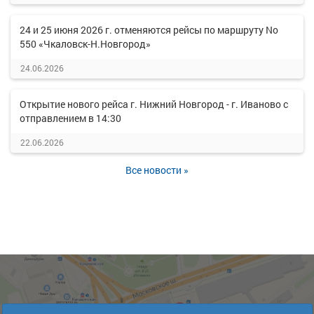
24 и 25 июня 2026 г. отменяются рейсы по маршруту No
550 «Чкаловск-Н.Новгород»
24.06.2026
Открытие нового рейса г. Нижний Новгород - г. Иваново с
отправлением в 14:30
22.06.2026
Все новости »