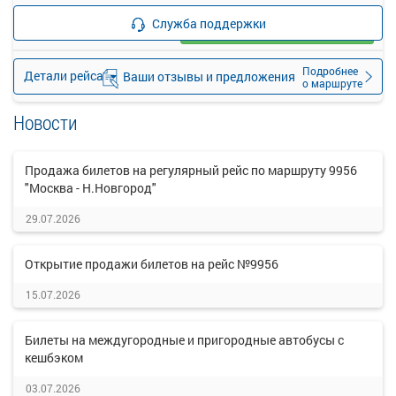
—
руб.
Служба поддержки
Загрузить цену
Подробнее
Детали рейса
Ваши отзывы и предложения
о маршруте
Новости
Продажа билетов на регулярный рейс по маршруту 9956
"Москва - Н.Новгород"
29.07.2026
Открытие продажи билетов на рейс №9956
15.07.2026
Билеты на междугородные и пригородные автобусы с
кешбэком
03.07.2026