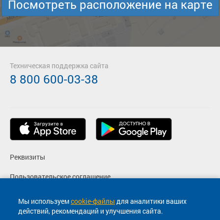
Посмотреть расположение на карте
Техническая поддержка сайта
8 800 600-03-38
Реквизиты
Пользовательское соглашение
Политика конфиденциальности
Мы используем
cookie-файлы
для аналитики ваших
действий, рекомендаций и улучшения сайта.
Согласие на маркетинговые сообщения