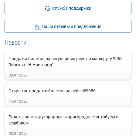
Служба поддержки
Ваши отзывы и предложения
Новости
Продажа билетов на регулярный рейс по маршруту 9956
"Москва - Н.Новгород"
29.07.2026
Открытие продажи билетов на рейс №9956
15.07.2026
Билеты на междугородные и пригородные автобусы с
кешбэком
03.07.2026