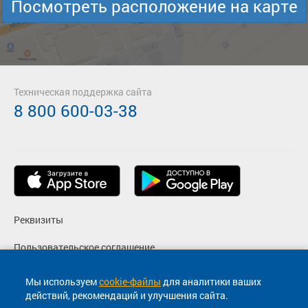
Посмотреть расположение на карте
Техническая поддержка сайта
8 800 600-03-38
Реквизиты
Пользовательское соглашение
Политика конфиденциальности
Мы используем
cookie-файлы
для аналитики ваших
действий, рекомендаций и улучшения сайта.
Согласие на маркетинговые сообщения