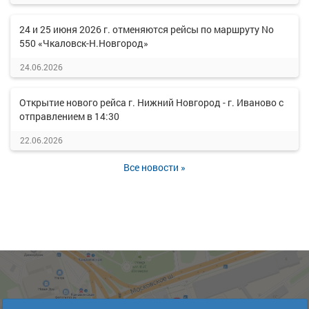
24 и 25 июня 2026 г. отменяются рейсы по маршруту No
550 «Чкаловск-Н.Новгород»
24.06.2026
Открытие нового рейса г. Нижний Новгород - г. Иваново с
отправлением в 14:30
22.06.2026
Все новости »