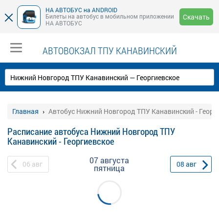
НА АВТОБУС на ANDROID
Билеты на автобус в мобильном приложении
Скачать
НА АВТОБУС
АВТОВОКЗАЛ ТПУ КАНАВИНСКИЙ
Главная
Автобус Нижний Новгород ТПУ Канавинский - Георг
Расписание автобуса Нижний Новгород ТПУ
Канавинский - Георгиевское
07 августа
06
авг
08
авг
пятница