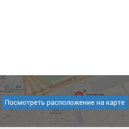
Посмотреть расположение на карте