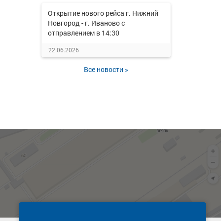
Открытие нового рейса г. Нижний
Новгород - г. Иваново с
отправлением в 14:30
22.06.2026
Все новости »