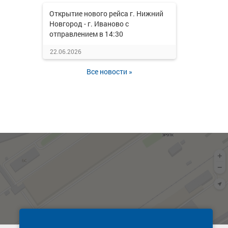
Открытие нового рейса г. Нижний
Новгород - г. Иваново с
отправлением в 14:30
22.06.2026
Все новости »