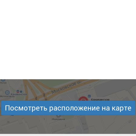
Посмотреть расположение на карте