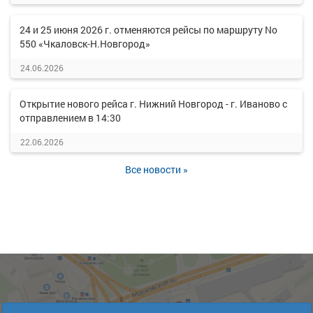
24 и 25 июня 2026 г. отменяются рейсы по маршруту No
550 «Чкаловск-Н.Новгород»
24.06.2026
Открытие нового рейса г. Нижний Новгород - г. Иваново с
отправлением в 14:30
22.06.2026
Все новости »