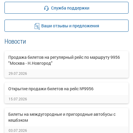
Служба поддержки
Ваши отзывы и предложения
Новости
Продажа билетов на регулярный рейс по маршруту 9956
"Москва - Н.Новгород"
29.07.2026
Открытие продажи билетов на рейс №9956
15.07.2026
Билеты на междугородные и пригородные автобусы с
кешбэком
03.07.2026