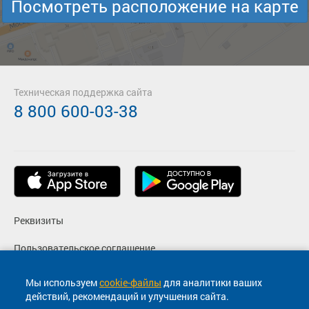
Посмотреть расположение на карте
Техническая поддержка сайта
8 800 600-03-38
Реквизиты
Пользовательское соглашение
Политика конфиденциальности
Мы используем
cookie-файлы
для аналитики ваших
действий, рекомендаций и улучшения сайта.
Согласие на маркетинговые сообщения