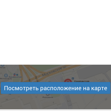
Посмотреть расположение на карте