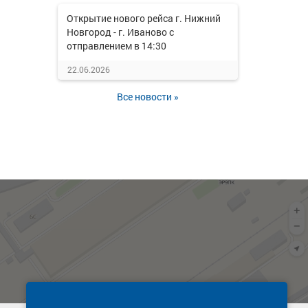
Открытие нового рейса г. Нижний
Новгород - г. Иваново с
отправлением в 14:30
22.06.2026
Все новости »