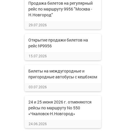
Продажа билетов на регулярный
рейс по маршруту 9956 "Москва -
Н.Новгород"
29.07.2026
Открытие продажи билетов на
рейс №9956
15.07.2026
Билеты на междугородные и
пригородные автобусы с кешбэком
03.07.2026
24 и 25 июня 2026 г. отменяются
рейсы по маршруту No 550
«Чкаловск-Н.Новгород»
24.06.2026