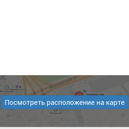
Посмотреть расположение на карте