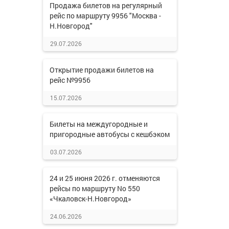
Продажа билетов на регулярный
рейс по маршруту 9956 "Москва -
Н.Новгород"
29.07.2026
Открытие продажи билетов на
рейс №9956
15.07.2026
Билеты на междугородные и
пригородные автобусы с кешбэком
03.07.2026
24 и 25 июня 2026 г. отменяются
рейсы по маршруту No 550
«Чкаловск-Н.Новгород»
24.06.2026