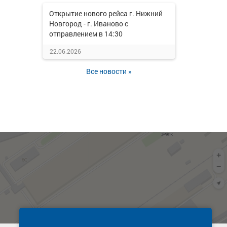
Открытие нового рейса г. Нижний
Новгород - г. Иваново с
отправлением в 14:30
22.06.2026
Все новости »