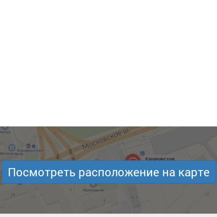
Посмотреть расположение на карте