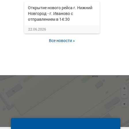
Открытие нового рейса г. Нижний
Новгород - г. Иваново с
отправлением в 14:30
22.06.2026
Все новости »