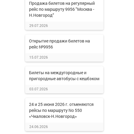
Продажа билетов на регулярный
рейс по маршруту 9956 "Москва -
Н.Новгород"
29.07.2026
Открытие продажи билетов на
рейс №9956
15.07.2026
Билеты на междугородные и
пригородные автобусы с кешбэком
03.07.2026
24 и 25 июня 2026 г. отменяются
рейсы по маршруту No 550
«Чкаловск-Н.Новгород»
24.06.2026